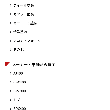
ホイール塗装
マフラー塗装
セラコート塗装
特殊塗装
フロントフォーク
その他
メーカー・車種から探す
XJ400
CBX400
GPZ900
カブ
ZRX400