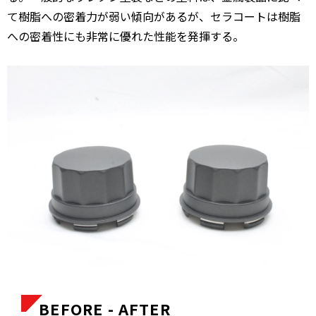
て樹脂への密着力が弱い傾向があるが、セラコートは樹脂
への密着性にも非常に優れた性能を発揮する。
BEFORE - AFTER