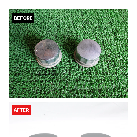
BEFORE
AFTER