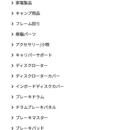
家電製品
キャンプ用品
フレーム回り
樹脂パーツ
アクセサリー/小物
キャリパーサポート
ディスクローター
ディスクローターカバー
インボードディスクカバー
ブレーキドラム
ドラムブレーキパネル
ブレーキマスター
ブレーキパッド