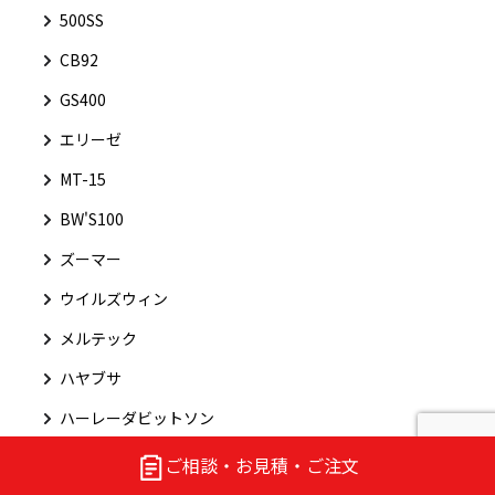
500SS
CB92
GS400
エリーゼ
MT-15
BW'S100
ズーマー
ウイルズウィン
メルテック
ハヤブサ
ハーレーダビットソン
Z900RS
ご相談・お見積・ご注文