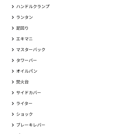
ハンドルクランプ
ランタン
足回り
エキマニ
マスターバック
タワーバー
オイルパン
焚火台
サイドカバー
ライター
ショック
ブレーキレバー