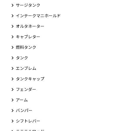
サージタンク
インテークマニホールド
オルタネーター
キャブレター
燃料タンク
タンク
エンブレム
タンクキャップ
フェンダー
アーム
バンパー
シフトレバー