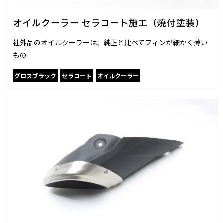
オイルクーラー セラコート施工（焼付塗装）
社外品のオイルクーラーは、純正と比べてフィンが細かく薄い
もの
グロスブラック
セラコート
オイルクーラー