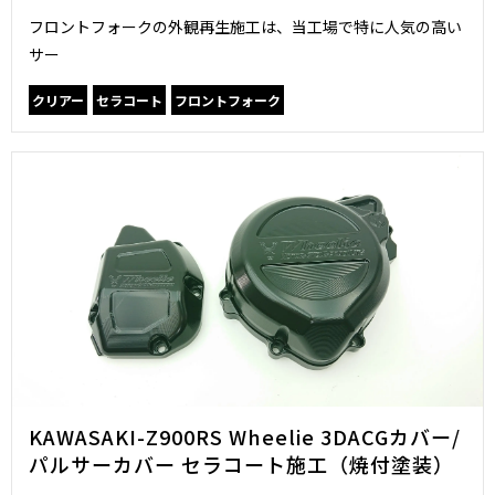
フロントフォークの外観再生施工は、当工場で特に人気の高い
サー
クリアー
セラコート
フロントフォーク
KAWASAKI-Z900RS Wheelie 3DACGカバー/
パルサーカバー セラコート施工（焼付塗装）