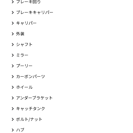
ブレーキ回り
ブレーキキャリパー
キャリパー
外装
シャフト
ミラー
プーリー
カーボンパーツ
ホイール
アンダーブラケット
キャッチタンク
ボルト/ナット
ハブ