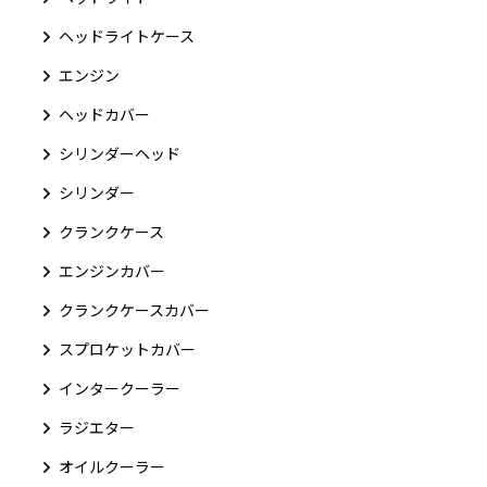
ヘッドライトケース
エンジン
ヘッドカバー
シリンダーヘッド
シリンダー
クランクケース
エンジンカバー
クランクケースカバー
スプロケットカバー
インタークーラー
ラジエター
オイルクーラー