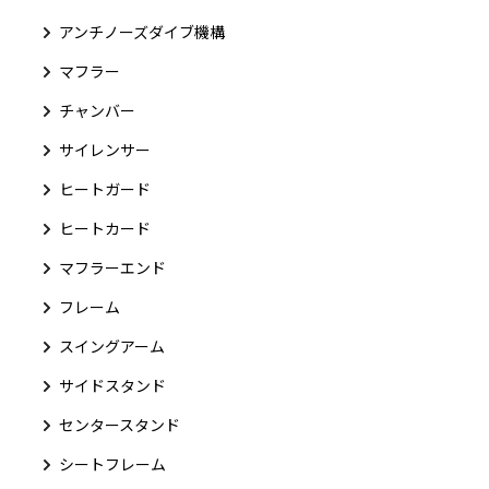
アンチノーズダイブ機構
マフラー
チャンバー
サイレンサー
ヒートガード
ヒートカード
マフラーエンド
フレーム
スイングアーム
サイドスタンド
センタースタンド
シートフレーム