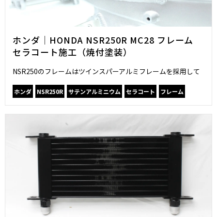
ホンダ｜HONDA NSR250R MC28 フレーム
セラコート施工（焼付塗装）
NSR250のフレームはツインスパーアルミフレームを採用して
ホンダ
NSR250R
サテンアルミニウム
セラコート
フレーム