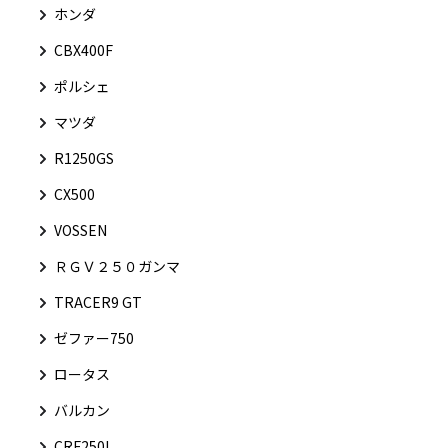
ホンダ
CBX400F
ポルシェ
マツダ
R1250GS
CX500
VOSSEN
ＲＧＶ２５０ガンマ
TRACER9 GT
ゼファー750
ロータス
バルカン
CRF250L