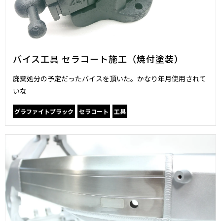
バイス工具 セラコート施工（焼付塗装）
廃棄処分の予定だったバイスを頂いた。かなり年月使用されて
いな
グラファイトブラック
セラコート
工具