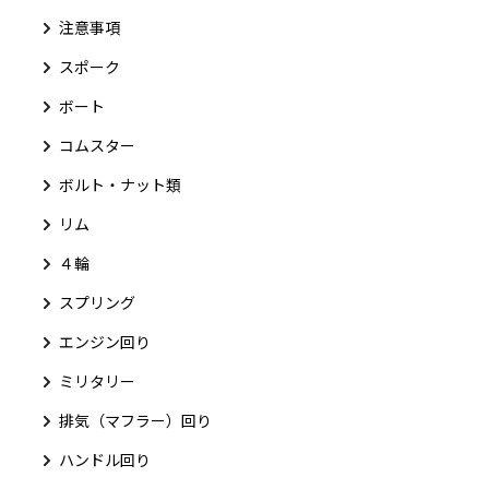
注意事項
スポーク
ボート
コムスター
ボルト・ナット類
リム
４輪
スプリング
エンジン回り
ミリタリー
排気（マフラー）回り
ハンドル回り