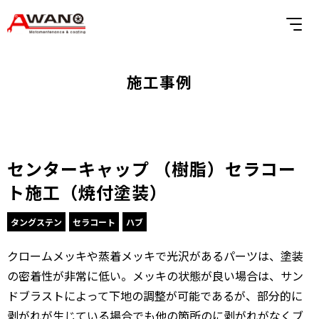
施工事例
センターキャップ （樹脂）セラコー
ト施工（焼付塗装）
タングステン
セラコート
ハブ
クロームメッキや蒸着メッキで光沢があるパーツは、塗装
の密着性が非常に低い。メッキの状態が良い場合は、サン
ドブラストによって下地の調整が可能であるが、部分的に
剥がれが生じている場合でも他の箇所のに剥がれがなくブ