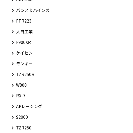
バンス＆ハインズ
FTR223
大自工業
F900XR
ケイヒン
モンキー
TZR250R
W800
RX-7
APレーシング
S2000
TZR250