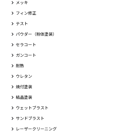
メッキ
フィン修正
テスト
パウダー（粉体塗装）
セラコート
ガンコート
耐熱
ウレタン
焼付塗装
結晶塗装
ウェットブラスト
サンドブラスト
レーザークリーニング