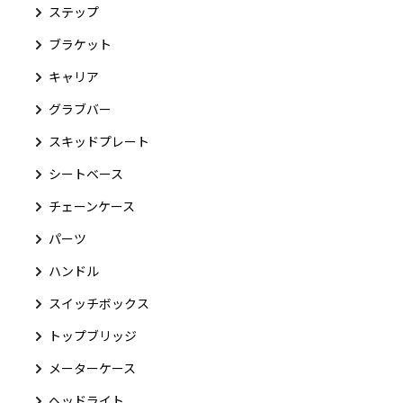
ステップ
ブラケット
キャリア
グラブバー
スキッドプレート
シートベース
チェーンケース
パーツ
ハンドル
スイッチボックス
トップブリッジ
メーターケース
ヘッドライト