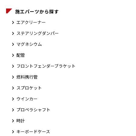
施工パーツから探す
エアクリーナー
ステアリングダンパー
マグネシウム
配管
フロントフェンダーブラケット
燃料携行管
スプロケット
ウインカー
プロペラシャフト
時計
キーボードケース