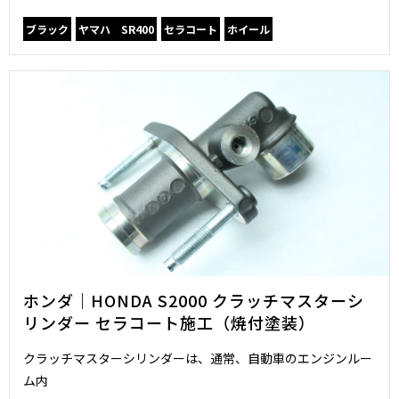
ブラック
ヤマハ SR400
セラコート
ホイール
ホンダ｜HONDA S2000 クラッチマスターシ
リンダー セラコート施工（焼付塗装）
クラッチマスターシリンダーは、通常、自動車のエンジンルー
ム内